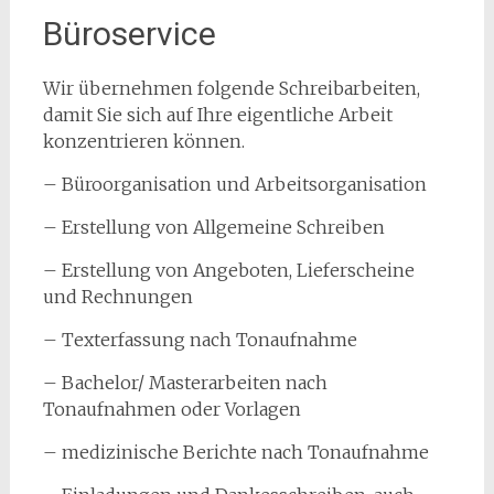
Büroservice
Wir übernehmen folgende Schreibarbeiten,
damit Sie sich auf Ihre eigentliche Arbeit
konzentrieren können.
– Büroorganisation und Arbeitsorganisation
– Erstellung von Allgemeine Schreiben
– Erstellung von Angeboten, Lieferscheine
und Rechnungen
– Texterfassung nach Tonaufnahme
– Bachelor/ Masterarbeiten nach
Tonaufnahmen oder Vorlagen
– medizinische Berichte nach Tonaufnahme