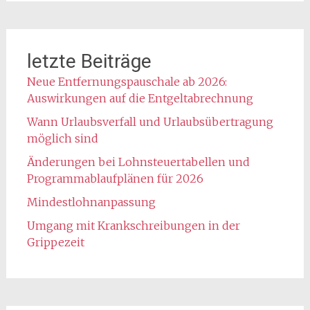
letzte Beiträge
Neue Entfernungspauschale ab 2026:
Auswirkungen auf die Entgeltabrechnung
Wann Urlaubsverfall und Urlaubsübertragung
möglich sind
Änderungen bei Lohnsteuertabellen und
Programmablaufplänen für 2026
Mindestlohnanpassung
Umgang mit Krankschreibungen in der
Grippezeit