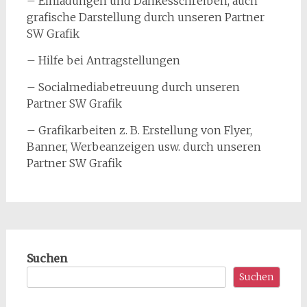
– Einladungen und Dankesschreiben, auch
grafische Darstellung durch unseren Partner
SW Grafik
– Hilfe bei Antragstellungen
– Socialmediabetreuung durch unseren
Partner SW Grafik
– Grafikarbeiten z. B. Erstellung von Flyer,
Banner, Werbeanzeigen usw. durch unseren
Partner SW Grafik
Suchen
Suchen