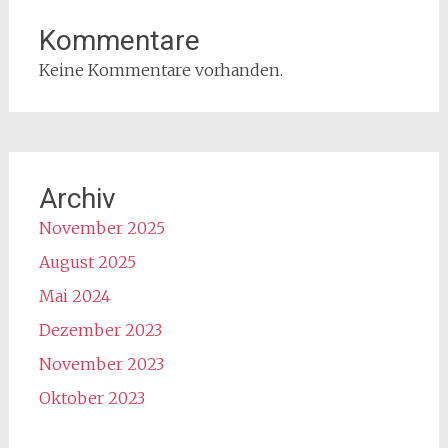
Kommentare
Keine Kommentare vorhanden.
Archiv
November 2025
August 2025
Mai 2024
Dezember 2023
November 2023
Oktober 2023