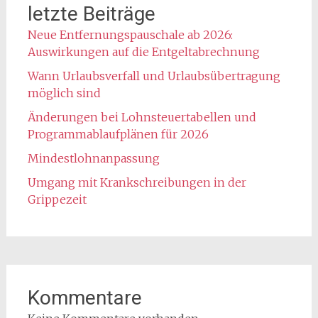
letzte Beiträge
Neue Entfernungspauschale ab 2026:
Auswirkungen auf die Entgeltabrechnung
Wann Urlaubsverfall und Urlaubsübertragung
möglich sind
Änderungen bei Lohnsteuertabellen und
Programmablaufplänen für 2026
Mindestlohnanpassung
Umgang mit Krankschreibungen in der
Grippezeit
Kommentare