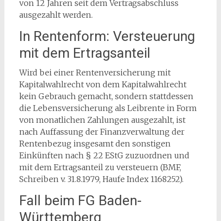
von 12 Jahren seit dem Vertragsabschluss
ausgezahlt werden.
In Rentenform: Versteuerung
mit dem Ertragsanteil
Wird bei einer Rentenversicherung mit
Kapitalwahlrecht von dem Kapitalwahlrecht
kein Gebrauch gemacht, sondern stattdessen
die Lebensversicherung als Leibrente in Form
von monatlichen Zahlungen ausgezahlt, ist
nach Auffassung der Finanzverwaltung der
Rentenbezug insgesamt den sonstigen
Einkünften nach § 22 EStG zuzuordnen und
mit dem Ertragsanteil zu versteuern (BMF,
Schreiben v. 31.8.1979, Haufe Index 1168252).
Fall beim FG Baden-
Württemberg