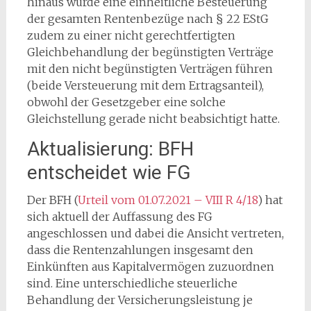
hinaus würde eine einheitliche Besteuerung
der gesamten Rentenbezüge nach § 22 EStG
zudem zu einer nicht gerechtfertigten
Gleichbehandlung der begünstigten Verträge
mit den nicht begünstigten Verträgen führen
(beide Versteuerung mit dem Ertragsanteil),
obwohl der Gesetzgeber eine solche
Gleichstellung gerade nicht beabsichtigt hatte.
Aktualisierung: BFH
entscheidet wie FG
Der BFH (
Urteil vom 01.07.2021 – VIII R 4/18
) hat
sich aktuell der Auffassung des FG
angeschlossen und dabei die Ansicht vertreten,
dass die Rentenzahlungen insgesamt den
Einkünften aus Kapitalvermögen zuzuordnen
sind. Eine unterschiedliche steuerliche
Behandlung der Versicherungsleistung je