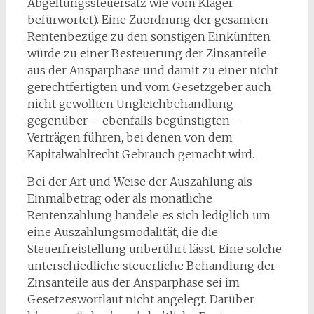
Abgeltungssteuersatz wie vom Kläger
befürwortet). Eine Zuordnung der gesamten
Rentenbezüge zu den sonstigen Einkünften
würde zu einer Besteuerung der Zinsanteile
aus der Ansparphase und damit zu einer nicht
gerechtfertigten und vom Gesetzgeber auch
nicht gewollten Ungleichbehandlung
gegenüber – ebenfalls begünstigten –
Verträgen führen, bei denen von dem
Kapitalwahlrecht Gebrauch gemacht wird.
Bei der Art und Weise der Auszahlung als
Einmalbetrag oder als monatliche
Rentenzahlung handele es sich lediglich um
eine Auszahlungsmodalität, die die
Steuerfreistellung unberührt lässt. Eine solche
unterschiedliche steuerliche Behandlung der
Zinsanteile aus der Ansparphase sei im
Gesetzeswortlaut nicht angelegt. Darüber