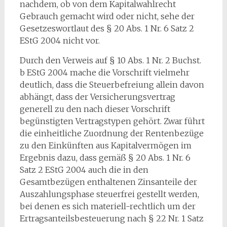
nachdem, ob von dem Kapitalwahlrecht
Gebrauch gemacht wird oder nicht, sehe der
Gesetzeswortlaut des § 20 Abs. 1 Nr. 6 Satz 2
EStG 2004 nicht vor.
Durch den Verweis auf § 10 Abs. 1 Nr. 2 Buchst.
b EStG 2004 mache die Vorschrift vielmehr
deutlich, dass die Steuerbefreiung allein davon
abhängt, dass der Versicherungsvertrag
generell zu den nach dieser Vorschrift
begünstigten Vertragstypen gehört. Zwar führt
die einheitliche Zuordnung der Rentenbezüge
zu den Einkünften aus Kapitalvermögen im
Ergebnis dazu, dass gemäß § 20 Abs. 1 Nr. 6
Satz 2 EStG 2004 auch die in den
Gesamtbezügen enthaltenen Zinsanteile der
Auszahlungsphase steuerfrei gestellt werden,
bei denen es sich materiell-rechtlich um der
Ertragsanteilsbesteuerung nach § 22 Nr. 1 Satz