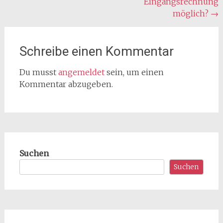
Eingangsrechnung
möglich?
→
Schreibe einen Kommentar
Du musst
angemeldet
sein, um einen
Kommentar abzugeben.
Suchen
Suchen