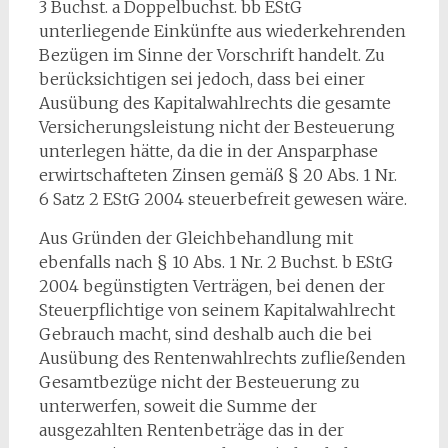
3 Buchst. a Doppelbuchst. bb EStG
unterliegende Einkünfte aus wiederkehrenden
Bezügen im Sinne der Vorschrift handelt. Zu
berücksichtigen sei jedoch, dass bei einer
Ausübung des Kapitalwahlrechts die gesamte
Versicherungsleistung nicht der Besteuerung
unterlegen hätte, da die in der Ansparphase
erwirtschafteten Zinsen gemäß § 20 Abs. 1 Nr.
6 Satz 2 EStG 2004 steuerbefreit gewesen wäre.
Aus Gründen der Gleichbehandlung mit
ebenfalls nach § 10 Abs. 1 Nr. 2 Buchst. b EStG
2004 begünstigten Verträgen, bei denen der
Steuerpflichtige von seinem Kapitalwahlrecht
Gebrauch macht, sind deshalb auch die bei
Ausübung des Rentenwahlrechts zufließenden
Gesamtbezüge nicht der Besteuerung zu
unterwerfen, soweit die Summe der
ausgezahlten Rentenbeträge das in der