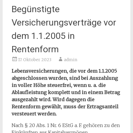
Begünstigte
Versicherungsverträge vor
dem 1.1.2005 in
Rentenform
17. Oktober 2023
admin
Lebensversicherungen, die vor dem 1.1.2005
abgeschlossen wurden, sind bei Auszahlung
in voller Höhe steuerfrei, wenn u. a. die
Ablaufleistung komplett und in einem Betrag
ausgezahlt wird. Wird dagegen die
Rentenform gewählt, muss der Ertragsanteil
versteuert werden.
Nach § 20 Abs. 1 Nr. 6 EStG a. F. gehören zu den
Einkünften aus Kapitalvermögen