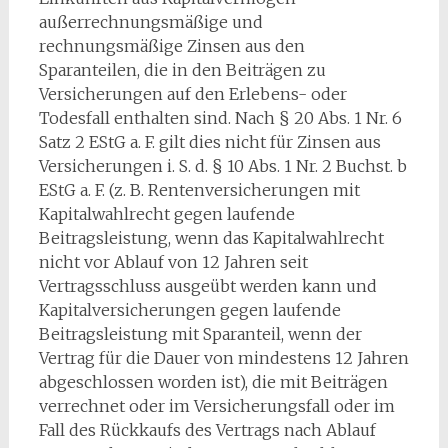
außerrechnungsmäßige und
rechnungsmäßige Zinsen aus den
Sparanteilen, die in den Beiträgen zu
Versicherungen auf den Erlebens- oder
Todesfall enthalten sind. Nach § 20 Abs. 1 Nr. 6
Satz 2 EStG a. F. gilt dies nicht für Zinsen aus
Versicherungen i. S. d. § 10 Abs. 1 Nr. 2 Buchst. b
EStG a. F. (z. B. Rentenversicherungen mit
Kapitalwahlrecht gegen laufende
Beitragsleistung, wenn das Kapitalwahlrecht
nicht vor Ablauf von 12 Jahren seit
Vertragsschluss ausgeübt werden kann und
Kapitalversicherungen gegen laufende
Beitragsleistung mit Sparanteil, wenn der
Vertrag für die Dauer von mindestens 12 Jahren
abgeschlossen worden ist), die mit Beiträgen
verrechnet oder im Versicherungsfall oder im
Fall des Rückkaufs des Vertrags nach Ablauf