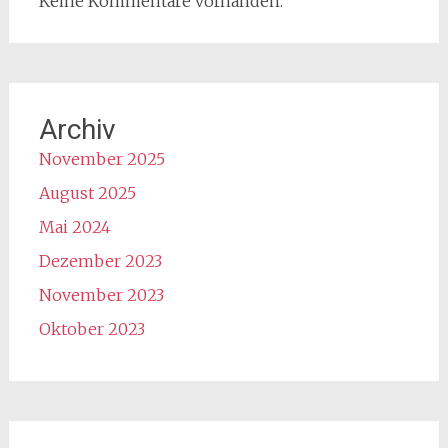
Keine Kommentare vorhanden.
Archiv
November 2025
August 2025
Mai 2024
Dezember 2023
November 2023
Oktober 2023