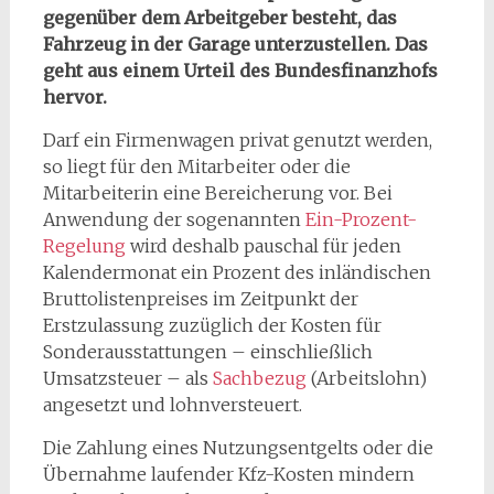
gegenüber dem Arbeitgeber besteht, das
Fahrzeug in der Garage unterzustellen. Das
geht aus einem Urteil des Bundesfinanzhofs
hervor.
Darf ein Firmenwagen privat genutzt werden,
so liegt für den Mitarbeiter oder die
Mitarbeiterin eine Bereicherung vor. Bei
Anwendung der sogenannten
Ein-Prozent-
Regelung
wird deshalb pauschal für jeden
Kalendermonat ein Prozent des inländischen
Bruttolistenpreises im Zeitpunkt der
Erstzulassung zuzüglich der Kosten für
Sonderausstattungen – einschließlich
Umsatzsteuer – als
Sachbezug
(Arbeitslohn)
angesetzt und lohnversteuert.
Die Zahlung eines Nutzungsentgelts oder die
Übernahme laufender Kfz-Kosten mindern