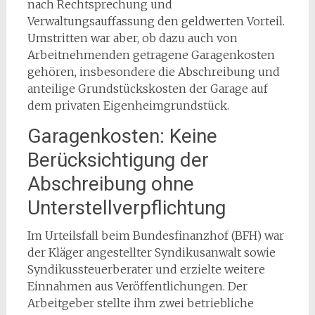
nach Rechtsprechung und
Verwaltungsauffassung den geldwerten Vorteil.
Umstritten war aber, ob dazu auch von
Arbeitnehmenden getragene Garagenkosten
gehören, insbesondere die Abschreibung und
anteilige Grundstückskosten der Garage auf
dem privaten Eigenheimgrundstück.
Garagenkosten: Keine
Berücksichtigung der
Abschreibung ohne
Unterstellverpflichtung
Im Urteilsfall beim Bundesfinanzhof (BFH) war
der Kläger angestellter Syndikusanwalt sowie
Syndikussteuerberater und erzielte weitere
Einnahmen aus Veröffentlichungen. Der
Arbeitgeber stellte ihm zwei betriebliche