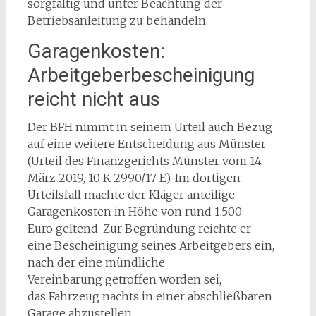
sorgfältig und unter Beachtung der
Betriebsanleitung zu behandeln.
Garagenkosten:
Arbeitgeberbescheinigung
reicht nicht aus
Der BFH nimmt in seinem Urteil auch Bezug
auf eine weitere Entscheidung aus Münster
(Urteil des Finanzgerichts Münster vom 14.
März 2019, 10 K 2990/17 E). Im dortigen
Urteilsfall machte der Kläger anteilige
Garagenkosten in Höhe von rund 1.500
Euro geltend. Zur Begründung reichte er
eine Bescheinigung seines Arbeitgebers ein,
nach der eine mündliche
Vereinbarung getroffen worden sei,
das Fahrzeug nachts in einer abschließbaren
Garage abzustellen.