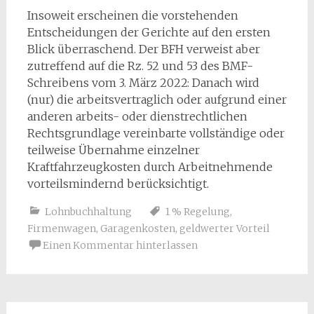
Insoweit erscheinen die vorstehenden
Entscheidungen der Gerichte auf den ersten
Blick überraschend. Der BFH verweist aber
zutreffend auf die Rz. 52 und 53 des BMF-
Schreibens vom 3. März 2022: Danach wird
(nur) die arbeitsvertraglich oder aufgrund einer
anderen arbeits- oder dienstrechtlichen
Rechtsgrundlage vereinbarte vollständige oder
teilweise Übernahme einzelner
Kraftfahrzeugkosten durch Arbeitnehmende
vorteilsmindernd berücksichtigt.
Lohnbuchhaltung
1 % Regelung
,
Firmenwagen
,
Garagenkosten
,
geldwerter Vorteil
Einen Kommentar hinterlassen