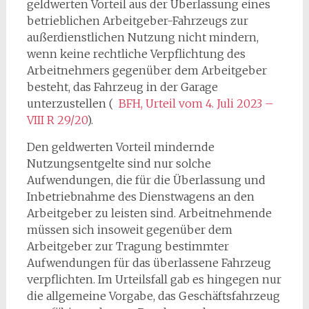
geldwerten Vorteil aus der Überlassung eines
betrieblichen Arbeitgeber-Fahrzeugs zur
außerdienstlichen Nutzung nicht mindern,
wenn keine rechtliche Verpflichtung des
Arbeitnehmers gegenüber dem Arbeitgeber
besteht, das Fahrzeug in der Garage
unterzustellen (
BFH, Urteil vom 4. Juli 2023 –
VIII R 29/20
).
Den geldwerten Vorteil mindernde
Nutzungsentgelte sind nur solche
Aufwendungen, die für die Überlassung und
Inbetriebnahme des Dienstwagens an den
Arbeitgeber zu leisten sind. Arbeitnehmende
müssen sich insoweit gegenüber dem
Arbeitgeber zur Tragung bestimmter
Aufwendungen für das überlassene Fahrzeug
verpflichten. Im Urteilsfall gab es hingegen nur
die allgemeine Vorgabe, das Geschäftsfahrzeug