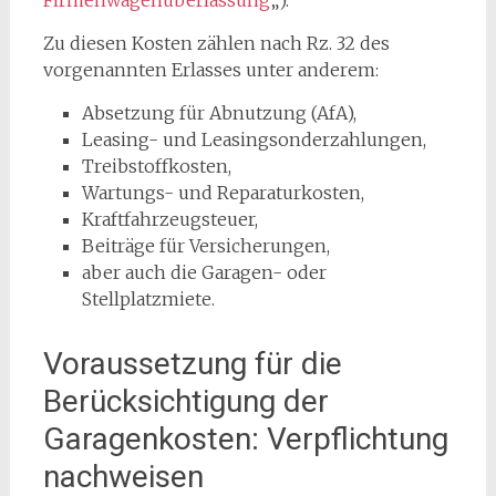
Firmenwagenüberlassung
„).
Zu diesen Kosten zählen
nach Rz. 32 des
vorgenannten Erlasses unter anderem:
Absetzung für Abnutzung (AfA),
Leasing- und Leasingsonderzahlungen,
Treibstoffkosten,
Wartungs- und Reparaturkosten,
Kraftfahrzeugsteuer,
Beiträge für Versicherungen,
aber auch die Garagen- oder
Stellplatzmiete.
Voraussetzung für die
Berücksichtigung der
Garagenkosten: Verpflichtung
nachweisen