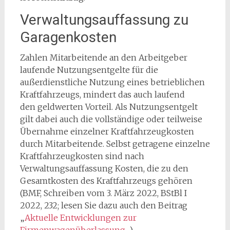
Verwaltungsauffassung zu
Garagenkosten
Zahlen Mitarbeitende an den Arbeitgeber
laufende Nutzungsentgelte für die
außerdienstliche Nutzung eines betrieblichen
Kraftfahrzeugs, mindert das auch laufend
den geldwerten Vorteil. Als Nutzungsentgelt
gilt dabei auch die vollständige oder teilweise
Übernahme einzelner Kraftfahrzeugkosten
durch Mitarbeitende. Selbst getragene einzelne
Kraftfahrzeugkosten sind nach
Verwaltungsauffassung Kosten, die zu den
Gesamtkosten des Kraftfahrzeugs gehören
(BMF, Schreiben vom 3. März 2022, BStBl I
2022, 232; lesen Sie dazu auch den Beitrag
„
Aktuelle Entwicklungen zur