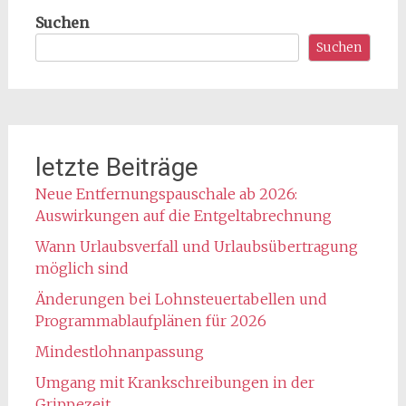
Suchen
Suchen
letzte Beiträge
Neue Entfernungspauschale ab 2026:
Auswirkungen auf die Entgeltabrechnung
Wann Urlaubsverfall und Urlaubsübertragung
möglich sind
Änderungen bei Lohnsteuertabellen und
Programmablaufplänen für 2026
Mindestlohnanpassung
Umgang mit Krankschreibungen in der
Grippezeit