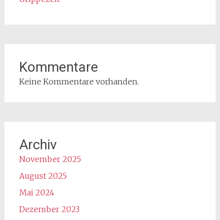
Kommentare
Keine Kommentare vorhanden.
Archiv
November 2025
August 2025
Mai 2024
Dezember 2023