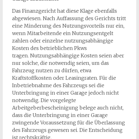
Das Finanzgericht hat diese Klage ebenfalls
abgewiesen. Nach Auffassung des Gerichts tritt
eine Minderung des Nutzungsvorteils nur ein,
wenn Mitarbeitende ein Nutzungsentgelt
zahlen oder einzelne nutzungsabhängige
Kosten des betrieblichen Pkws
tragen. Nutzungsabhängige Kosten seien aber
nur solche, die notwendig seien, um das
Fahrzeug nutzen zu dürfen, etwa
Kraftstoffkosten oder Leasingraten. Für die
Inbetriebnahme des Fahrzeugs sei die
Unterbringung in einer Garage jedoch nicht
notwendig. Die vorgelegte
Arbeitgeberbescheinigung belege auch nicht,
dass die Unterbringung in einer Garage
zwingende Voraussetzung für die Überlassung
des Fahrzeugs gewesen sei. Die Entscheidung
ist rechtskräftig.