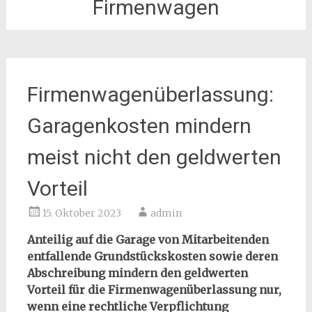
Firmenwagen
Firmenwagenüberlassung:
Garagenkosten mindern
meist nicht den geldwerten
Vorteil
15. Oktober 2023
admin
Anteilig auf die Garage von Mitarbeitenden
entfallende Grundstückskosten sowie deren
Abschreibung mindern den geldwerten
Vorteil für die Firmenwagenüberlassung nur,
wenn eine rechtliche Verpflichtung