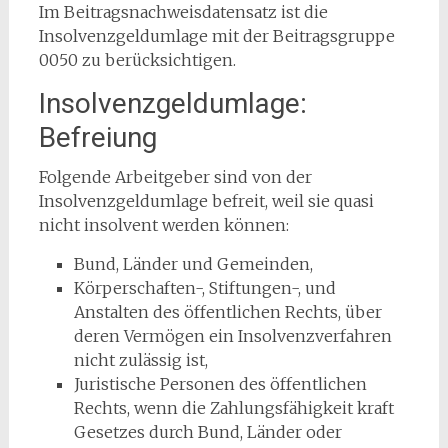
Im Beitragsnachweisdatensatz ist die
Insolvenzgeldumlage mit der Beitragsgruppe
0050 zu berücksichtigen.
Insolvenzgeldumlage:
Befreiung
Folgende Arbeitgeber sind von der
Insolvenzgeldumlage befreit, weil sie quasi
nicht insolvent werden können:
Bund, Länder und Gemeinden,
Körperschaften-, Stiftungen-, und
Anstalten des öffentlichen Rechts, über
deren Vermögen ein Insolvenzverfahren
nicht zulässig ist,
Juristische Personen des öffentlichen
Rechts, wenn die Zahlungsfähigkeit kraft
Gesetzes durch Bund, Länder oder