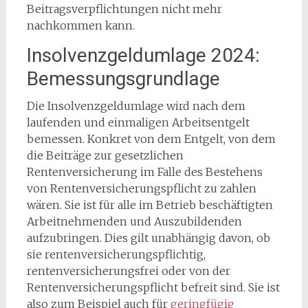
Beitragsverpflichtungen nicht mehr
nachkommen kann.
Insolvenzgeldumlage 2024:
Bemessungsgrundlage
Die Insolvenzgeldumlage wird nach dem
laufenden und einmaligen Arbeitsentgelt
bemessen. Konkret von dem Entgelt, von dem
die Beiträge zur gesetzlichen
Rentenversicherung im Falle des Bestehens
von Rentenversicherungspflicht zu zahlen
wären. Sie ist für alle im Betrieb beschäftigten
Arbeitnehmenden und Auszubildenden
aufzubringen. Dies gilt unabhängig davon, ob
sie rentenversicherungspflichtig,
rentenversicherungsfrei oder von der
Rentenversicherungspflicht befreit sind. Sie ist
also zum Beispiel auch für
geringfügig