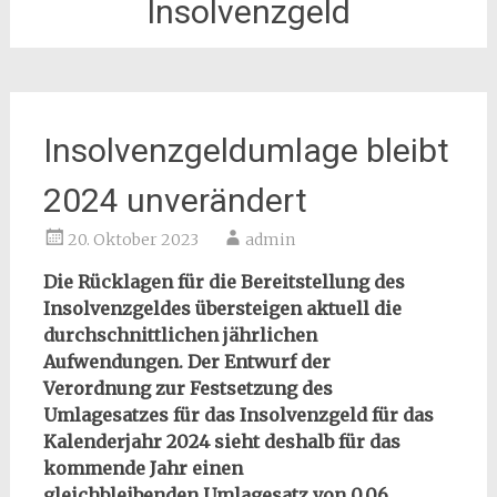
Insolvenzgeld
Insolvenzgeldumlage bleibt
2024 unverändert
20. Oktober 2023
admin
Die Rücklagen für die Bereitstellung des
Insolvenzgeldes übersteigen aktuell die
durchschnittlichen jährlichen
Aufwendungen. Der Entwurf der
Verordnung zur Festsetzung des
Umlagesatzes für das Insolvenzgeld für das
Kalenderjahr 2024 sieht deshalb für das
kommende Jahr einen
gleichbleibenden Umlagesatz von 0,06