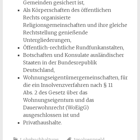
Gemeinden gesichert ist,
Als Körperschaften des öffentlichen
Rechts organisierte
Religionsgemeinschaften und ihre gleiche
Rechtstellung genießende
Untergliederungen,
Öffentlich-rechtliche Rundfunkanstalten,
Botschaften und Konsulate ausländischer
Staaten in der Bundesrepublik
Deutschland,
Wohnungseigentümergemeinschaften, für
die ein Insolvenzverfahren nach § 11
Abs. 2 des Gesetz über das
Wohnungseigentum und das
Dauerwohnrecht (WoEigG)
ausgeschlossen ist und
Privathaushalte.
Lohnbuchhaltung
Insolvenzgeld
,