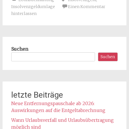
Insolvenzgeldumlage
Einen Kommentar
hinterlassen
Suchen
Suchen
letzte Beiträge
Neue Entfernungspauschale ab 2026:
Auswirkungen auf die Entgeltabrechnung
Wann Urlaubsverfall und Urlaubsübertragung
möglich sind