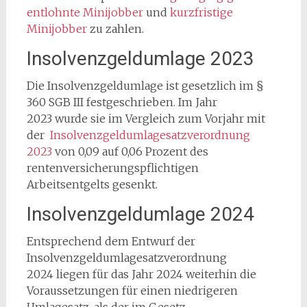
entlohnte Minijobber
und
kurzfristige
Minijobber
zu zahlen.
Insolvenzgeldumlage 2023
Die Insolvenzgeldumlage ist gesetzlich im §
360 SGB III festgeschrieben. Im Jahr
2023 wurde sie im Vergleich zum Vorjahr mit
der
Insolvenzgeldumlagesatzverordnung
2023
von 0,09 auf 0,06 Prozent des
rentenversicherungspflichtigen
Arbeitsentgelts gesenkt.
Insolvenzgeldumlage 2024
Entsprechend dem Entwurf der
Insolvenzgeldumlagesatzverordnung
2024 liegen für das Jahr 2024 weiterhin die
Voraussetzungen für einen niedrigeren