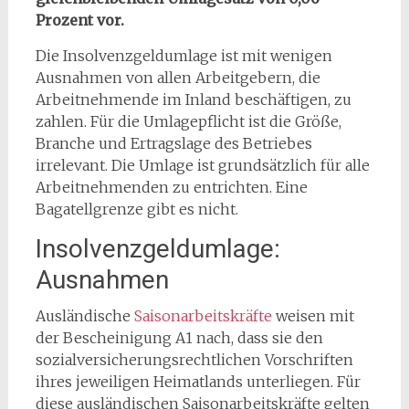
Prozent vor.
Die Insolvenzgeldumlage ist mit wenigen
Ausnahmen von allen Arbeitgebern, die
Arbeitnehmende im Inland beschäftigen, zu
zahlen. Für die Umlagepflicht ist die Größe,
Branche und Ertragslage des Betriebes
irrelevant. Die Umlage ist grundsätzlich für alle
Arbeitnehmenden zu entrichten. Eine
Bagatellgrenze gibt es nicht.
Insolvenzgeldumlage:
Ausnahmen
Ausländische
Saisonarbeitskräfte
weisen mit
der Bescheinigung A1 nach, dass sie den
sozialversicherungsrechtlichen Vorschriften
ihres jeweiligen Heimatlands unterliegen. Für
diese ausländischen Saisonarbeitskräfte gelten