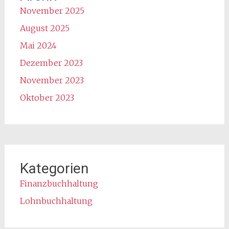
November 2025
August 2025
Mai 2024
Dezember 2023
November 2023
Oktober 2023
Kategorien
Finanzbuchhaltung
Lohnbuchhaltung