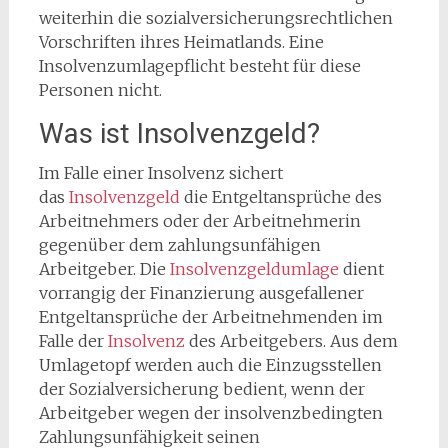
weiterhin die sozialversicherungsrechtlichen
Vorschriften ihres Heimatlands. Eine
Insolvenzumlagepflicht besteht für diese
Personen nicht.
Was ist Insolvenzgeld?
Im Falle einer Insolvenz sichert
das
Insolvenzgeld
die Entgeltansprüche des
Arbeitnehmers oder der Arbeitnehmerin
gegenüber dem zahlungsunfähigen
Arbeitgeber. Die
Insolvenzgeldumlage
dient
vorrangig der Finanzierung ausgefallener
Entgeltansprüche der Arbeitnehmenden im
Falle der
Insolvenz
des Arbeitgebers. Aus dem
Umlagetopf werden auch die Einzugsstellen
der Sozialversicherung bedient, wenn der
Arbeitgeber wegen der insolvenzbedingten
Zahlungsunfähigkeit seinen