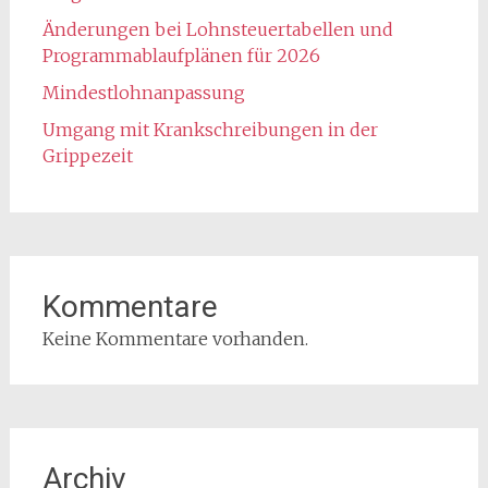
Änderungen bei Lohnsteuertabellen und
Programmablaufplänen für 2026
Mindestlohnanpassung
Umgang mit Krankschreibungen in der
Grippezeit
Kommentare
Keine Kommentare vorhanden.
Archiv