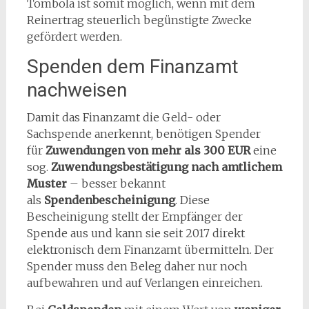
Tombola ist somit möglich, wenn mit dem
Reinertrag steuerlich begünstigte Zwecke
gefördert werden.
Spenden dem Finanzamt
nachweisen
Damit das Finanzamt die Geld- oder
Sachspende anerkennt, benötigen Spender
für
Zuwendungen von mehr als 300 EUR
eine
sog.
Zuwendungsbestätigung nach amtlichem
Muster
– besser bekannt
als
Spendenbescheinigung
. Diese
Bescheinigung stellt der Empfänger der
Spende aus und kann sie seit 2017 direkt
elektronisch dem Finanzamt übermitteln. Der
Spender muss den Beleg daher nur noch
aufbewahren und auf Verlangen einreichen.