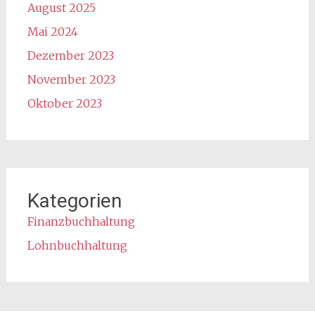
August 2025
Mai 2024
Dezember 2023
November 2023
Oktober 2023
Kategorien
Finanzbuchhaltung
Lohnbuchhaltung