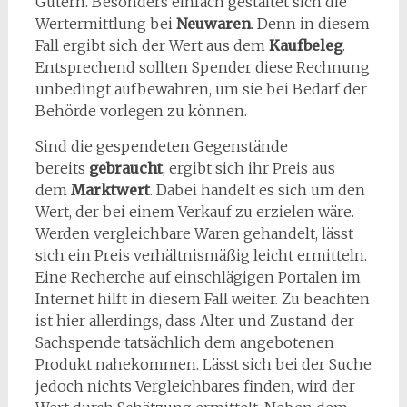
Gütern. Besonders einfach gestaltet sich die
Wertermittlung bei
Neuwaren
. Denn in diesem
Fall ergibt sich der Wert aus dem
Kaufbeleg
.
Entsprechend sollten Spender diese Rechnung
unbedingt aufbewahren, um sie bei Bedarf der
Behörde vorlegen zu können.
Sind die gespendeten Gegenstände
bereits
gebraucht
, ergibt sich ihr Preis aus
dem
Marktwert
. Dabei handelt es sich um den
Wert, der bei einem Verkauf zu erzielen wäre.
Werden vergleichbare Waren gehandelt, lässt
sich ein Preis verhältnismäßig leicht ermitteln.
Eine Recherche auf einschlägigen Portalen im
Internet hilft in diesem Fall weiter. Zu beachten
ist hier allerdings, dass Alter und Zustand der
Sachspende tatsächlich dem angebotenen
Produkt nahekommen. Lässt sich bei der Suche
jedoch nichts Vergleichbares finden, wird der