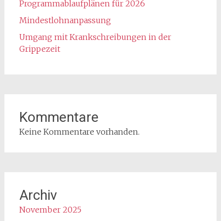
Programmablaufplänen für 2026
Mindestlohnanpassung
Umgang mit Krankschreibungen in der
Grippezeit
Kommentare
Keine Kommentare vorhanden.
Archiv
November 2025