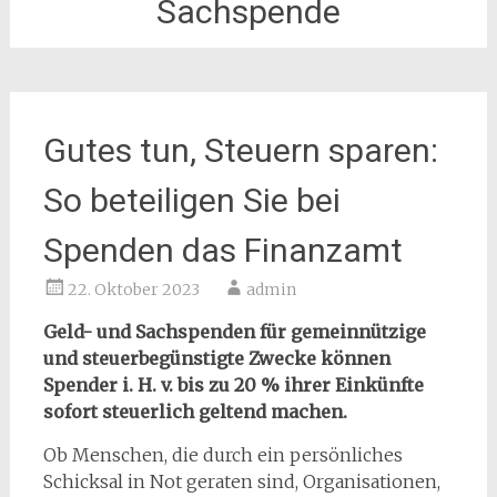
Sachspende
Gutes tun, Steuern sparen:
So beteiligen Sie bei
Spenden das Finanzamt
22. Oktober 2023
admin
Geld- und Sachspenden für gemeinnützige
und steuerbegünstigte Zwecke können
Spender i. H. v. bis zu 20 % ihrer Einkünfte
sofort steuerlich geltend machen.
Ob Menschen, die durch ein persönliches
Schicksal in Not geraten sind, Organisationen,