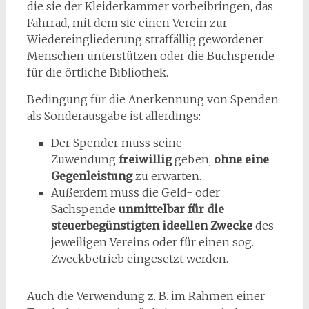
die sie der Kleiderkammer vorbeibringen, das
Fahrrad, mit dem sie einen Verein zur
Wiedereingliederung straffällig gewordener
Menschen unterstützen oder die Buchspende
für die örtliche Bibliothek.
Bedingung für die Anerkennung von Spenden
als Sonderausgabe ist allerdings:
Der Spender muss seine
Zuwendung
freiwillig
geben,
ohne eine
Gegenleistung
zu erwarten.
Außerdem muss die Geld- oder
Sachspende
unmittelbar für die
steuerbegünstigten ideellen Zwecke
des
jeweiligen Vereins oder für einen sog.
Zweckbetrieb eingesetzt
werden.
Auch die Verwendung z. B. im Rahmen einer