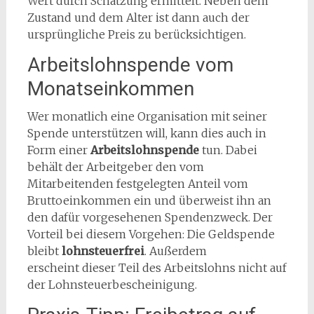
Wert durch Schätzung ermittelt. Neben dem
Zustand und dem Alter ist dann auch der
ursprüngliche Preis zu berücksichtigen.
Arbeitslohnspende vom
Monatseinkommen
Wer monatlich eine Organisation mit seiner
Spende unterstützen will, kann dies auch in
Form einer
Arbeitslohnspende
tun. Dabei
behält der Arbeitgeber den vom
Mitarbeitenden festgelegten Anteil vom
Bruttoeinkommen ein und überweist ihn an
den dafür vorgesehenen Spendenzweck. Der
Vorteil bei diesem Vorgehen: Die Geldspende
bleibt
lohnsteuerfrei
. Außerdem
erscheint
dieser Teil des Arbeitslohns nicht auf
der Lohnsteuerbescheinigung.