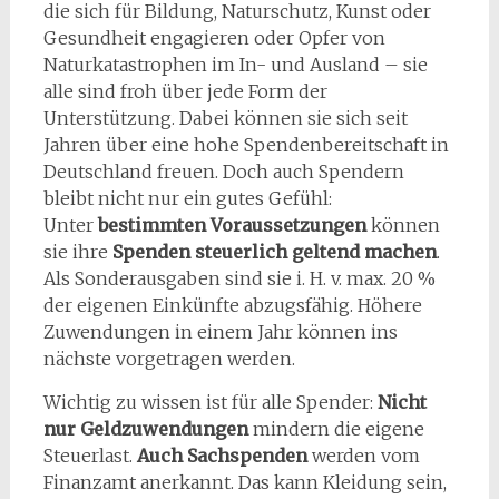
die sich für Bildung, Naturschutz, Kunst oder
Gesundheit engagieren oder Opfer von
Naturkatastrophen im In- und Ausland – sie
alle sind froh über jede Form der
Unterstützung. Dabei können sie sich seit
Jahren über eine hohe Spendenbereitschaft in
Deutschland freuen. Doch auch Spendern
bleibt nicht nur ein gutes Gefühl:
Unter
bestimmten Voraussetzungen
können
sie ihre
Spenden steuerlich geltend machen
.
Als Sonderausgaben sind sie i. H. v. max. 20 %
der eigenen Einkünfte abzugsfähig. Höhere
Zuwendungen in einem Jahr können ins
nächste vorgetragen werden.
Wichtig zu wissen ist für alle Spender:
Nicht
nur Geldzuwendungen
mindern die eigene
Steuerlast.
Auch Sachspenden
werden vom
Finanzamt anerkannt. Das kann Kleidung sein,