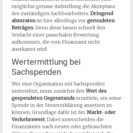
möglichst genaue Aufstellung die Akzeptanz
des zuständigen Sachbearbeiters.
Dringend
abzuraten
ist hier allerdings vor
gerundeten
Beträgen
. Denn diese lassen schnell den
Verdacht einer pauschalen Bewertung
aufkommen, die vom Finanzamt nicht
anerkannt wird.
Wertermittlung bei
Sachspenden
Wer eine Organisation mit Sachspenden
unterstützt, muss zunächst den
Wert des
gespendeten Gegenstands
ermitteln, um seine
Spende in der Steuererklärung ansetzen zu
können. Grundlage dafür ist der
Markt- oder
Verkehrswert
. Dabei unterscheiden die
Finanzämter nach neuen oder gebrauchten