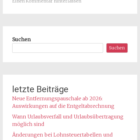
Einen Kommentar hinterlassen
Suchen
Suchen
letzte Beiträge
Neue Entfernungspauschale ab 2026:
Auswirkungen auf die Entgeltabrechnung
Wann Urlaubsverfall und Urlaubsübertragung
möglich sind
Änderungen bei Lohnsteuertabellen und