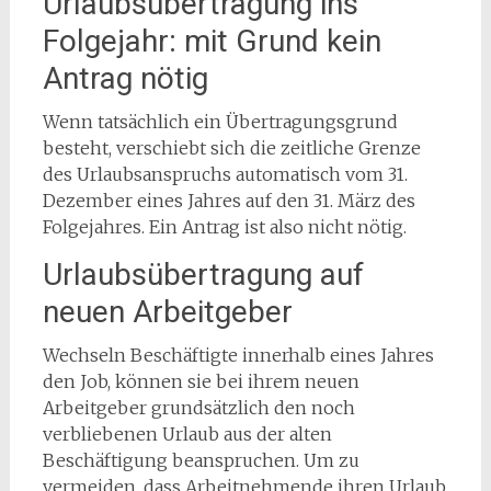
Urlaubsübertragung ins
Folgejahr: mit Grund kein
Antrag nötig
Wenn tatsächlich ein Übertragungsgrund
besteht, verschiebt sich die zeitliche Grenze
des Urlaubsanspruchs automatisch vom 31.
Dezember eines Jahres auf den 31. März des
Folgejahres. Ein Antrag ist also nicht nötig.
Urlaubsübertragung auf
neuen Arbeitgeber
Wechseln Beschäftigte innerhalb eines Jahres
den Job, können sie bei ihrem neuen
Arbeitgeber grundsätzlich den noch
verbliebenen Urlaub aus der alten
Beschäftigung beanspruchen. Um zu
vermeiden, dass Arbeitnehmende ihren Urlaub