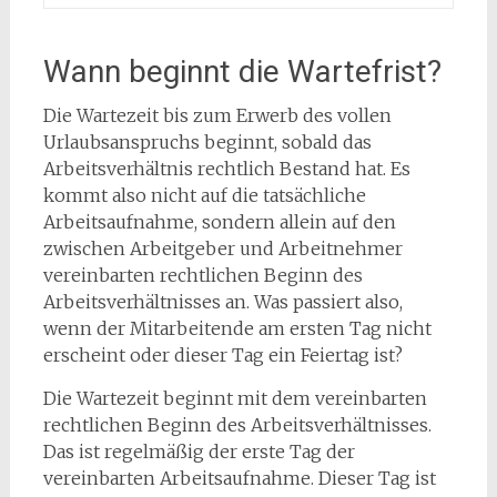
Wann beginnt die Wartefrist?
Die Wartezeit bis zum Erwerb des vollen
Urlaubsanspruchs beginnt, sobald das
Arbeitsverhältnis rechtlich Bestand hat. Es
kommt also nicht auf die tatsächliche
Arbeitsaufnahme, sondern allein auf den
zwischen Arbeitgeber und Arbeitnehmer
vereinbarten rechtlichen Beginn des
Arbeitsverhältnisses an. Was passiert also,
wenn der Mitarbeitende am ersten Tag nicht
erscheint oder dieser Tag ein Feiertag ist?
Die Wartezeit beginnt mit dem vereinbarten
rechtlichen Beginn des Arbeitsverhältnisses.
Das ist regelmäßig der erste Tag der
vereinbarten Arbeitsaufnahme. Dieser Tag ist