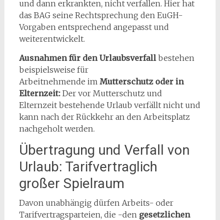
und dann erkrankten, nicht verfallen. Hier hat
das BAG seine Rechtsprechung den EuGH-
Vorgaben entsprechend angepasst und
weiterentwickelt.
Ausnahmen für den Urlaubsverfall
bestehen
beispielsweise für
Arbeitnehmende im
Mutterschutz oder in
Elternzeit:
Der vor Mutterschutz und
Elternzeit bestehende Urlaub verfällt nicht und
kann nach der Rückkehr an den Arbeitsplatz
nachgeholt werden.
Übertragung und Verfall von
Urlaub: Tarifvertraglich
großer Spielraum
Davon unabhängig dürfen Arbeits- oder
Tarifvertragsparteien, die -den
gesetzlichen