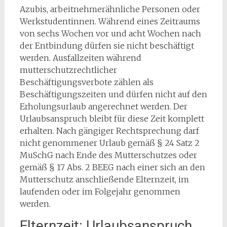
Azubis, arbeitnehmerähnliche Personen oder
Werkstudentinnen. Während eines Zeitraums
von sechs Wochen vor und acht Wochen nach
der Entbindung dürfen sie nicht beschäftigt
werden. Ausfallzeiten während
mutterschutzrechtlicher
Beschäftigungsverbote zählen als
Beschäftigungszeiten und dürfen nicht auf den
Erholungsurlaub angerechnet werden. Der
Urlaubsanspruch bleibt für diese Zeit komplett
erhalten. Nach gängiger Rechtsprechung darf
nicht genommener Urlaub gemäß § 24 Satz 2
MuSchG nach Ende des Mutterschutzes oder
gemäß § 17 Abs. 2 BEEG nach einer sich an den
Mutterschutz anschließende Elternzeit, im
laufenden oder im Folgejahr genommen
werden.
Elternzeit: Urlaubsanspruch