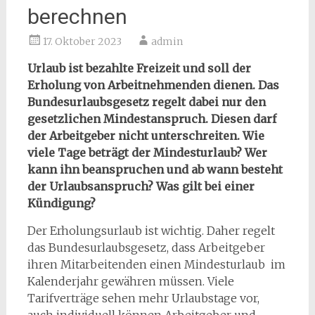
berechnen
17. Oktober 2023
admin
Urlaub ist bezahlte Freizeit und soll der
Erholung von Arbeitnehmenden dienen. Das
Bundesurlaubsgesetz regelt dabei nur den
gesetzlichen Mindestanspruch. Diesen darf
der Arbeitgeber nicht unterschreiten. Wie
viele Tage beträgt der Mindesturlaub? Wer
kann ihn beanspruchen und ab wann besteht
der Urlaubsanspruch? Was gilt bei einer
Kündigung?
Der Erholungsurlaub ist wichtig. Daher regelt
das Bundesurlaubsgesetz, dass Arbeitgeber
ihren Mitarbeitenden einen Mindesturlaub im
Kalenderjahr gewähren müssen. Viele
Tarifverträge sehen mehr Urlaubstage vor,