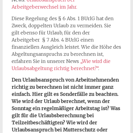
Arbeitgeberwechsel im Jahr.
Diese Regelung des § 6 Abs. 1 BUrlG hat den
Zweck, doppelten Urlaub zu vermeiden. Sie
gilt ebenso für Urlaub, für den der
Arbeitgeber § 7 Abs. 4 BUrlG einen
finanziellen Ausgleich leistet. Wie die Höhe des
Abgeltungsanspruchs zu berechnen ist,
erfahren Sie in unserer News
„Wie wird die
Urlaubsabgeltung richtig berechnet?“
.
Den Urlaubsanspruch von Arbeitnehmenden
richtig zu berechnen ist nicht immer ganz
einfach. Hier gilt es Sonderfälle zu beachten.
Wie wird der Urlaub berechnet, wenn der
Sonntag ein regelmäßiger Arbeitstag ist? Was
gilt für die Urlaubsberechnung bei
Teilzeitbeschäftigten? Wie wird der
Urlaubsanspruch bei Mutterschutz oder