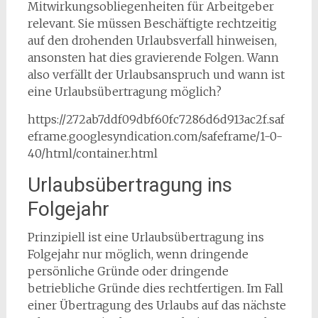
Mitwirkungsobliegenheiten für Arbeitgeber
relevant. Sie müssen Beschäftigte rechtzeitig
auf den drohenden Urlaubsverfall hinweisen,
ansonsten hat dies gravierende Folgen. Wann
also verfällt der Urlaubsanspruch und wann ist
eine Urlaubsübertragung möglich?
https://272ab7ddf09dbf60fc7286d6d913ac2f.saf
eframe.googlesyndication.com/safeframe/1-0-
40/html/container.html
Urlaubsübertragung ins
Folgejahr
Prinzipiell ist eine Urlaubsübertragung ins
Folgejahr nur möglich, wenn dringende
persönliche Gründe oder dringende
betriebliche Gründe dies rechtfertigen. Im Fall
einer Übertragung des Urlaubs auf das nächste