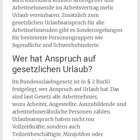
auch individuell können Arbeitgeber und
Arbeitnehmende im Arbeitsvertrag mehr
Urlaub vereinbaren. Zusätzlich zum
gesetzlichen Urlaubsanspruch für alle
Arbeitnehmenden gibt es Sonderregelungen
für bestimmte Personengruppen wie
Jugendliche und Schwerbehinderte.
Wer hat Anspruch auf
gesetzlichen Urlaub?
Im Bundesurlaubsgesetz ist in § 2 BurlG
festgelegt, wer Anspruch auf Urlaub hat. Das
sind laut Gesetz alle Arbeitnehmer,
wozu Arbeiter, Angestellte, Auszubildende und
arbeitnehmerähnliche Personen zählen.
Urlaubsanspruch haben nicht nur
Vollzeitkräfte, sondern auch
Teilzeitbeschäftigte, Minijobber oder