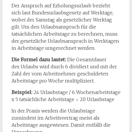
Der Anspruch auf Erholungsurlaub bezieht
sich laut Bundesurlaubsgesetz auf Werktage,
wobei der Samstag als gesetzlicher Werktag
gilt. Um den Urlaubsanspruch für die
tatsächlichen Arbeitstage zu berechnen, muss
der gesetzliche Urlaubsanspruch in Werktagen
in Arbeitstage umgerechnet werden.
Die Formel dazu lautet:
Die Gesamtdauer
des Urlaubs wird durch 6 dividiert und mit der
Zahl der vom Arbeitnehmer geschuldeten
Arbeitstage pro Woche multipliziert.
Beispiel:
24 Urlaubstage / 6 Wochenarbeitstage
x 5 tatsächliche Arbeitstage = 20 Urlaubstage
In der Praxis werden die Urlaubstage
zumindest im Arbeitsvertrag meist als
Arbeitstage ausgewiesen. Damit entfällt die