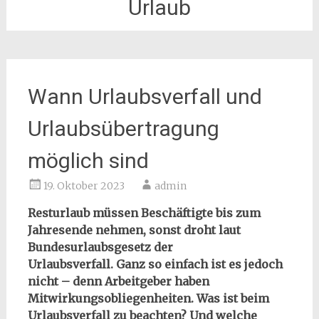
Urlaub
Wann Urlaubsverfall und
Urlaubsübertragung
möglich sind
19. Oktober 2023
admin
Resturlaub müssen Beschäftigte bis zum
Jahresende nehmen, sonst droht laut
Bundesurlaubsgesetz der
Urlaubsverfall. Ganz so einfach ist es jedoch
nicht – denn Arbeitgeber haben
Mitwirkungsobliegenheiten. Was ist beim
Urlaubsverfall zu beachten? Und welche