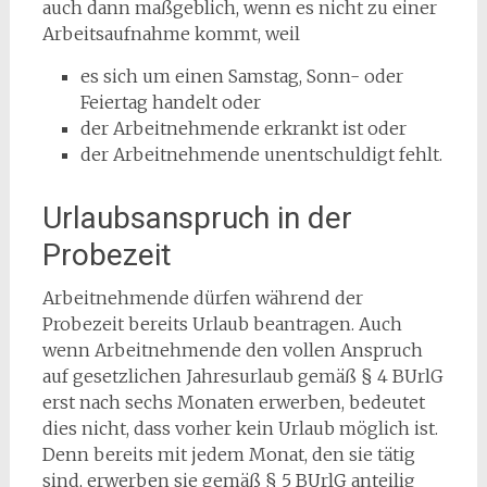
auch dann maßgeblich, wenn es nicht zu einer
Arbeitsaufnahme kommt, weil
es sich um einen Samstag, Sonn- oder
Feiertag handelt oder
der Arbeitnehmende erkrankt ist oder
der Arbeitnehmende unentschuldigt fehlt.
Urlaubsanspruch in der
Probezeit
Arbeitnehmende dürfen während der
Probezeit bereits Urlaub beantragen. Auch
wenn Arbeitnehmende den vollen Anspruch
auf gesetzlichen Jahresurlaub gemäß § 4 BUrlG
erst nach sechs Monaten erwerben, bedeutet
dies nicht, dass vorher kein Urlaub möglich ist.
Denn bereits mit jedem Monat, den sie tätig
sind, erwerben sie gemäß § 5 BUrlG anteilig