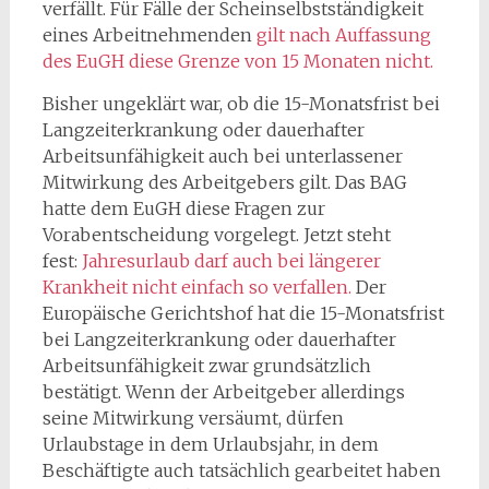
verfällt. Für Fälle der Scheinselbstständigkeit
eines Arbeitnehmenden
gilt nach Auffassung
des EuGH diese Grenze von 15 Monaten nicht.
Bisher ungeklärt war, ob die 15-Monatsfrist bei
Langzeiterkrankung oder dauerhafter
Arbeitsunfähigkeit auch bei unterlassener
Mitwirkung des Arbeitgebers gilt. Das BAG
hatte dem EuGH diese Fragen zur
Vorabentscheidung vorgelegt. Jetzt steht
fest:
Jahresurlaub darf auch bei längerer
Krankheit nicht einfach so verfallen.
Der
Europäische Gerichtshof hat die 15-Monatsfrist
bei Langzeiterkrankung oder dauerhafter
Arbeitsunfähigkeit zwar grundsätzlich
bestätigt. Wenn der Arbeitgeber allerdings
seine Mitwirkung versäumt, dürfen
Urlaubstage in dem Urlaubsjahr, in dem
Beschäftigte auch tatsächlich gearbeitet haben