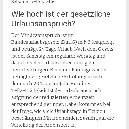
Saisonarbeitskräfte.
Wie hoch ist der gesetzliche
Urlaubsanspruch?
Der Mindestanspruch ist im
Bundesurlaubsgesetz (BurlG) in § 3 festgelegt
und beträgt 24 Tage Urlaub. Nach dem Gesetz
ist der Samstag ein regulärer Werktag und
damit bei der Urlaubsberechnung zu
berücksichtigen. Bei einer Fünftagewoche
beträgt der gesetzliche Erholungsurlaub
demnach 20 Tage im Jahr. Bei einer
Teilzeittätigkeit ist der Urlaubsanspruch
aufgrund der reduzierten Arbeitszeit
entsprechend geringer. Dabei kommt es bei
der Frage, wie viele Urlaubstage in Teilzeit
beschäftigten Mitarbeitenden zusteht, auf die
Verteilung der Arbeitszeit an.