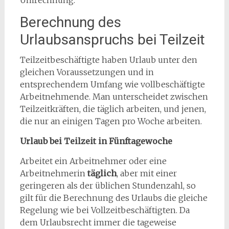
Umrechnung.
Berechnung des
Urlaubsanspruchs bei Teilzeit
Teilzeitbeschäftigte haben Urlaub unter den
gleichen Voraussetzungen und in
entsprechendem Umfang wie vollbeschäftigte
Arbeitnehmende. Man unterscheidet zwischen
Teilzeitkräften, die täglich arbeiten, und jenen,
die nur an einigen Tagen pro Woche arbeiten.
Urlaub bei Teilzeit in Fünftagewoche
Arbeitet ein Arbeitnehmer oder eine
Arbeitnehmerin
täglich
, aber mit einer
geringeren als der üblichen Stundenzahl, so
gilt für die Berechnung des Urlaubs die gleiche
Regelung wie bei Vollzeitbeschäftigten. Da
dem Urlaubsrecht immer die tageweise