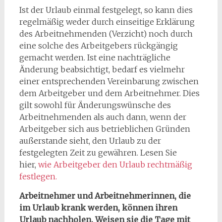
Ist der Urlaub einmal festgelegt, so kann dies
regelmäßig weder durch einseitige Erklärung
des Arbeitnehmenden (Verzicht) noch durch
eine solche des Arbeitgebers rückgängig
gemacht werden. Ist eine nachträgliche
Änderung beabsichtigt, bedarf es vielmehr
einer entsprechenden Vereinbarung zwischen
dem Arbeitgeber und dem Arbeitnehmer. Dies
gilt sowohl für Änderungswünsche des
Arbeitnehmenden als auch dann, wenn der
Arbeitgeber sich aus betrieblichen Gründen
außerstande sieht, den Urlaub zu der
festgelegten Zeit zu gewähren. Lesen Sie
hier,
wie Arbeitgeber den Urlaub rechtmäßig
festlegen.
Arbeitnehmer und Arbeitnehmerinnen, die
im Urlaub krank werden, können ihren
Urlaub nachholen. Weisen sie die Tage mit