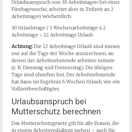
Urlaubsanspruch von 30 Arbeitstagen bei einer
Fünftagewoche, arbeitet aber in Teilzeit an 2
Arbeitstagen wöchentlich:
30 Urlaubstage / 5 Wochenarbeitstage x 2
Arbeitstage = 12 Arbeitstage Urlaub
Achtung:
Die 12 Arbeitstage Urlaub sind immer
nur auf die Tage der Woche anzurechnen, an
denen der Arbeitnehmende arbeiten müsste
(z. B. Dienstag und Donnerstag). Die übrigen
Tage sind ohnehin frei. Der Arbeitnehmende
hat dann im Ergebnis 6 Wochen Urlaub, wie ein
Vollzeitbeschäftigter.
Urlaubsanspruch bei
Mutterschutz berechnen
Das Mutterschutzgesetz gilt für alle Frauen, die
in einem Arbeitsverhältnis stehen – auch für