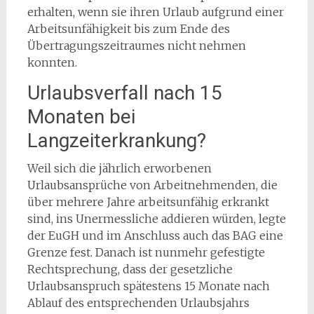
erhalten, wenn sie ihren Urlaub aufgrund einer
Arbeitsunfähigkeit bis zum Ende des
Übertragungszeitraumes nicht nehmen
konnten.
Urlaubsverfall nach 15
Monaten bei
Langzeiterkrankung?
Weil sich die jährlich erworbenen
Urlaubsansprüche von Arbeitnehmenden, die
über mehrere Jahre arbeitsunfähig erkrankt
sind, ins Unermessliche addieren würden, legte
der EuGH und im Anschluss auch das BAG eine
Grenze fest. Danach ist nunmehr gefestigte
Rechtsprechung, dass der gesetzliche
Urlaubsanspruch spätestens 15 Monate nach
Ablauf des entsprechenden Urlaubsjahrs