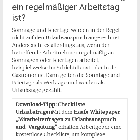
ein regelmäßiger Arbeitstag
ist?
Sonntage und Feiertage werden in der Regel
nicht auf den Urlaubsanspruch angerechnet.
Anders sieht es allerdings aus, wenn der
betreffende Arbeitnehmer regelmäßig an
Sonntagen oder Feiertagen arbeitet,
beispielsweise im Schichtdienst oder in der
Gastronomie. Dann gelten die Sonntage und
Feiertage als Werktage und werden als
Urlaubstage gezählt.
Download-Tipp: Checkliste
Urlaubsfragen
Mit dem
Haufe-Whitepaper
„Mitarbeiterfragen zu Urlaubsanspruch
und -Vergütung“
erhalten Arbeitgeber eine
kostenlose Checkliste, um komplexe