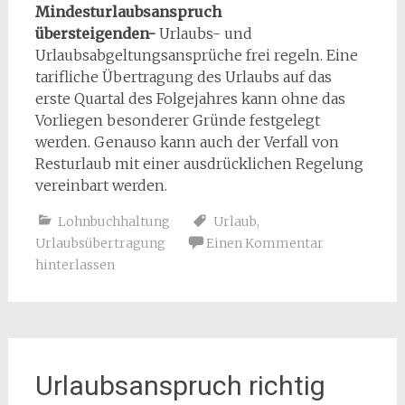
Mindesturlaubsanspruch
übersteigenden-
Urlaubs- und
Urlaubsabgeltungsansprüche frei regeln. Eine
tarifliche Übertragung des Urlaubs auf das
erste Quartal des Folgejahres kann ohne das
Vorliegen besonderer Gründe festgelegt
werden. Genauso kann auch der Verfall von
Resturlaub mit einer ausdrücklichen Regelung
vereinbart werden.
Lohnbuchhaltung
Urlaub
,
Urlaubsübertragung
Einen Kommentar
hinterlassen
Urlaubsanspruch richtig