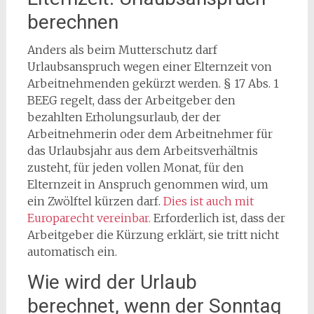
berechnen
Anders als beim Mutterschutz darf
Urlaubsanspruch wegen einer Elternzeit von
Arbeitnehmenden gekürzt werden. § 17 Abs. 1
BEEG regelt, dass der Arbeitgeber den
bezahlten Erholungsurlaub, der der
Arbeitnehmerin oder dem Arbeitnehmer für
das Urlaubsjahr aus dem Arbeitsverhältnis
zusteht, für jeden vollen Monat, für den
Elternzeit in Anspruch genommen wird, um
ein Zwölftel kürzen darf.
Dies ist auch mit
Europarecht vereinbar.
Erforderlich ist, dass der
Arbeitgeber die Kürzung erklärt, sie tritt nicht
automatisch ein.
Wie wird der Urlaub
berechnet, wenn der Sonntag