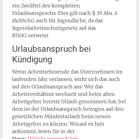
ein Zwölftel des kompletten
Urlaubsanspruchs. Dies gilt nach § 19 Abs. 4
JArbSchG auch für Jugendliche, da das
Jugendarbeitsschutzgesetz auf das
BUrlG verweist.
Urlaubsanspruch bei
Kündigung
Wenn Arbeitnehmende das Unternehmen im
laufenden Jahr verlassen, wirkt sich das auch
auf den Urlaubsanspruch aus: Wer das
Arbeitsverhältnis wechselt und beim alten
Arbeitgeber bereits Urlaub genommen hat, bei
dem ist der Urlaubsanspruch bezogen auf den
gesetzlichen Mindesturlaub beim neuen
Arbeitgeber zu kürzen. Worauf es hier
ankommt, lesen Sie in der
News:
Urlaubsanspruch bei