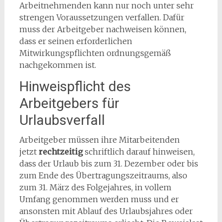
Arbeitnehmenden kann nur noch unter sehr
strengen Voraussetzungen verfallen. Dafür
muss der Arbeitgeber nachweisen können,
dass er seinen erforderlichen
Mitwirkungspflichten ordnungsgemäß
nachgekommen ist.
Hinweispflicht des
Arbeitgebers für
Urlaubsverfall
Arbeitgeber müssen ihre Mitarbeitenden
jetzt
rechtzeitig
schriftlich darauf hinweisen,
dass der Urlaub bis zum 31. Dezember oder bis
zum Ende des Übertragungszeitraums, also
zum 31. März des Folgejahres, in vollem
Umfang genommen werden muss und er
ansonsten mit Ablauf des Urlaubsjahres oder