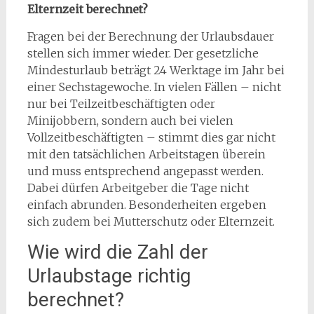
Elternzeit berechnet?
Fragen bei der Berechnung der Urlaubsdauer
stellen sich immer wieder. Der gesetzliche
Mindesturlaub beträgt 24 Werktage im Jahr bei
einer Sechstagewoche. In vielen Fällen – nicht
nur bei Teilzeitbeschäftigten oder
Minijobbern, sondern auch bei vielen
Vollzeitbeschäftigten – stimmt dies gar nicht
mit den tatsächlichen Arbeitstagen überein
und muss entsprechend angepasst werden.
Dabei dürfen Arbeitgeber die Tage nicht
einfach abrunden. Besonderheiten ergeben
sich zudem bei Mutterschutz oder Elternzeit.
Wie wird die Zahl der
Urlaubstage richtig
berechnet?