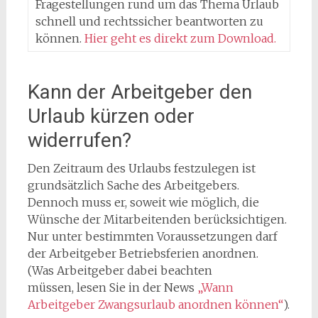
Fragestellungen rund um das Thema Urlaub
schnell und rechtssicher beantworten zu
können.
Hier geht es direkt zum Download.
Kann der Arbeitgeber den
Urlaub kürzen oder
widerrufen?
Den Zeitraum des Urlaubs festzulegen ist
grundsätzlich Sache des Arbeitgebers.
Dennoch muss er, soweit wie möglich, die
Wünsche der Mitarbeitenden berücksichtigen.
Nur unter bestimmten Voraussetzungen darf
der Arbeitgeber Betriebsferien anordnen.
(Was Arbeitgeber dabei beachten
müssen, lesen Sie in der News
„Wann
Arbeitgeber Zwangsurlaub anordnen können“
).