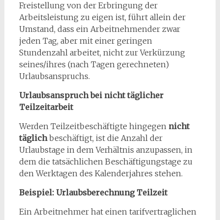
Freistellung von der Erbringung der
Arbeitsleistung zu eigen ist, führt allein der
Umstand, dass ein Arbeitnehmender zwar
jeden Tag, aber mit einer geringen
Stundenzahl arbeitet, nicht zur Verkürzung
seines/ihres (nach Tagen gerechneten)
Urlaubsanspruchs.
Urlaubsanspruch bei nicht täglicher
Teilzeitarbeit
Werden Teilzeitbeschäftigte hingegen
nicht
täglich
beschäftigt, ist die Anzahl der
Urlaubstage in dem Verhältnis anzupassen, in
dem die tatsächlichen Beschäftigungstage zu
den Werktagen des Kalenderjahres stehen.
Beispiel: Urlaubsberechnung Teilzeit
Ein Arbeitnehmer hat einen tarifvertraglichen