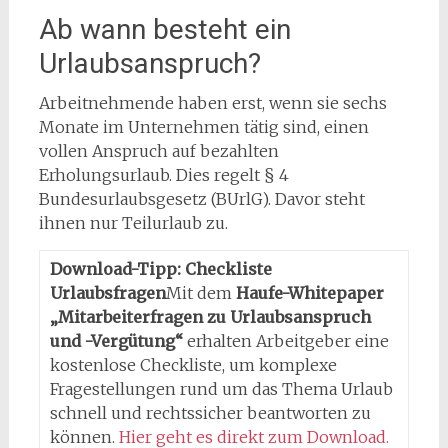
Ab wann besteht ein
Urlaubsanspruch?
Arbeitnehmende haben erst, wenn sie sechs
Monate im Unternehmen tätig sind, einen
vollen Anspruch auf bezahlten
Erholungsurlaub. Dies regelt § 4
Bundesurlaubsgesetz (BUrlG). Davor steht
ihnen nur Teilurlaub zu.
Download-Tipp: Checkliste
Urlaubsfragen
Mit dem
Haufe-Whitepaper
„Mitarbeiterfragen zu Urlaubsanspruch
und -Vergütung“
erhalten Arbeitgeber eine
kostenlose Checkliste, um komplexe
Fragestellungen rund um das Thema Urlaub
schnell und rechtssicher beantworten zu
können.
Hier geht es direkt zum Download.