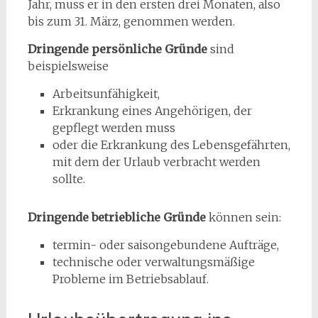
Jahr, muss er in den ersten drei Monaten, also
bis zum 31. März, genommen werden.
Dringende persönliche Gründe
sind
beispielsweise
Arbeitsunfähigkeit,
Erkrankung eines Angehörigen, der
gepflegt werden muss
oder die Erkrankung des Lebensgefährten,
mit dem der Urlaub verbracht werden
sollte.
Dringende betriebliche Gründe
können sein:
termin- oder saisongebundene Aufträge,
technische oder verwaltungsmäßige
Probleme im Betriebsablauf.