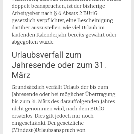
doppelt beanspruchen, ist der bisherige
Arbeitgeber nach § 6 Absatz 2 BUrlG
gesetzlich verpflichtet, eine Bescheinigung
darüber auszustellen, wie viel Urlaub im
laufenden Kalenderjahr bereits gewährt oder
abgegolten wurde.
Urlaubsverfall zum
Jahresende oder zum 31.
März
Grundsätzlich verfällt Urlaub, der bis zum
Jahresende oder bei möglicher Übertragung
bis zum 31. März des darauffolgenden Jahres
nicht genommen wird, nach dem BUrlG
ersatzlos. Dies gilt jedoch nur noch
eingeschränkt. Der gesetzliche
(Mindest-)Urlaubsanspruch von