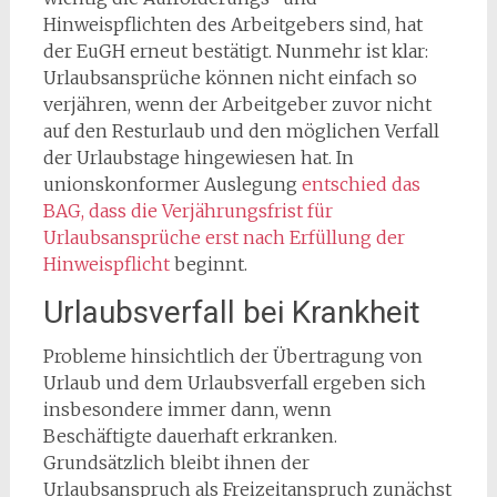
Hinweispflichten des Arbeitgebers sind, hat
der EuGH erneut bestätigt. Nunmehr ist klar:
Urlaubsansprüche können nicht einfach so
verjähren, wenn der Arbeitgeber zuvor nicht
auf den Resturlaub und den möglichen Verfall
der Urlaubstage hingewiesen hat. In
unionskonformer Auslegung
entschied das
BAG, dass die Verjährungsfrist für
Urlaubsansprüche erst nach Erfüllung der
Hinweispflicht
beginnt.
Urlaubsverfall bei Krankheit
Probleme hinsichtlich der Übertragung von
Urlaub und dem Urlaubsverfall ergeben sich
insbesondere immer dann, wenn
Beschäftigte dauerhaft erkranken.
Grundsätzlich bleibt ihnen der
Urlaubsanspruch als Freizeitanspruch zunächst