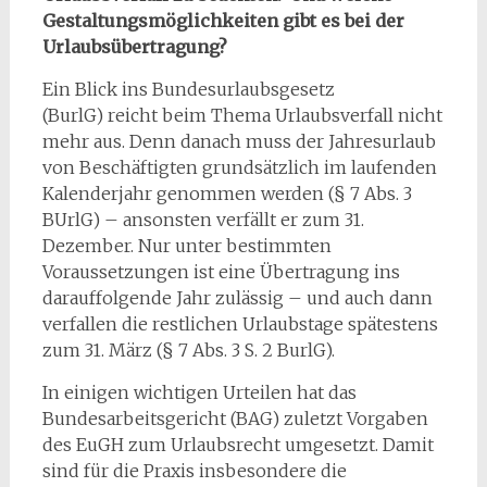
Gestaltungsmöglichkeiten gibt es bei der
Urlaubsübertragung?
Ein Blick ins Bundesurlaubsgesetz
(BurlG) reicht beim Thema Urlaubsverfall nicht
mehr aus. Denn danach muss der Jahresurlaub
von Beschäftigten grundsätzlich im laufenden
Kalenderjahr genommen werden (§ 7 Abs. 3
BUrlG) – ansonsten verfällt er zum 31.
Dezember. Nur unter bestimmten
Voraussetzungen ist eine Übertragung ins
darauffolgende Jahr zulässig – und auch dann
verfallen die restlichen Urlaubstage spätestens
zum 31. März (§ 7 Abs. 3 S. 2 BurlG).
In einigen wichtigen Urteilen hat das
Bundesarbeitsgericht (BAG) zuletzt Vorgaben
des EuGH zum Urlaubsrecht umgesetzt. Damit
sind für die Praxis insbesondere die