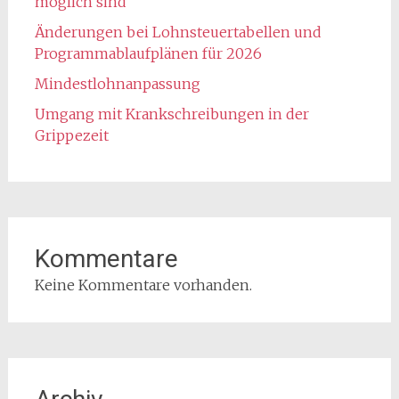
möglich sind
Änderungen bei Lohnsteuertabellen und
Programmablaufplänen für 2026
Mindestlohnanpassung
Umgang mit Krankschreibungen in der
Grippezeit
Kommentare
Keine Kommentare vorhanden.