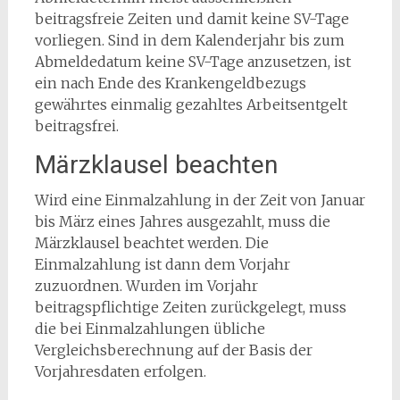
beitragsfreie Zeiten und damit keine SV-Tage
vorliegen. Sind in dem Kalenderjahr bis zum
Abmeldedatum keine SV-Tage anzusetzen, ist
ein nach Ende des Krankengeldbezugs
gewährtes einmalig gezahltes Arbeitsentgelt
beitragsfrei.
Märzklausel beachten
Wird eine Einmalzahlung in der Zeit von Januar
bis März eines Jahres ausgezahlt, muss die
Märzklausel beachtet werden. Die
Einmalzahlung ist dann dem Vorjahr
zuzuordnen. Wurden im Vorjahr
beitragspflichtige Zeiten zurückgelegt, muss
die bei Einmalzahlungen übliche
Vergleichsberechnung auf der Basis der
Vorjahresdaten erfolgen.