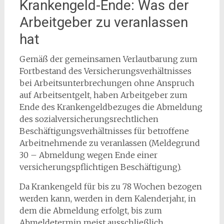
Krankengeld-Ende: Was der
Arbeitgeber zu veranlassen
hat
Gemäß der gemeinsamen Verlautbarung zum
Fortbestand des Versicherungsverhältnisses
bei Arbeitsunterbrechungen ohne Anspruch
auf Arbeitsentgelt, haben Arbeitgeber zum
Ende des Krankengeldbezuges die Abmeldung
des sozialversicherungsrechtlichen
Beschäftigungsverhältnisses für betroffene
Arbeitnehmende zu veranlassen (Meldegrund
30 – Abmeldung wegen Ende einer
versicherungspflichtigen Beschäftigung).
Da Krankengeld für bis zu 78 Wochen bezogen
werden kann, werden in dem Kalenderjahr, in
dem die Abmeldung erfolgt, bis zum
Abmeldetermin meist ausschließlich