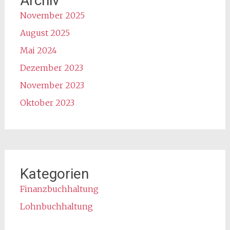
Archiv
November 2025
August 2025
Mai 2024
Dezember 2023
November 2023
Oktober 2023
Kategorien
Finanzbuchhaltung
Lohnbuchhaltung