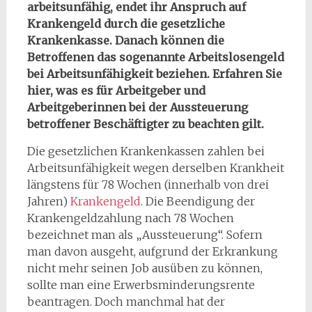
arbeitsunfähig, endet ihr Anspruch auf
Krankengeld durch die gesetzliche
Krankenkasse. Danach können die
Betroffenen das sogenannte Arbeitslosengeld
bei Arbeitsunfähigkeit beziehen. Erfahren Sie
hier, was es für Arbeitgeber und
Arbeitgeberinnen bei der Aussteuerung
betroffener Beschäftigter zu beachten gilt.
Die gesetzlichen Krankenkassen zahlen bei
Arbeitsunfähigkeit wegen derselben Krankheit
längstens für 78 Wochen (innerhalb von drei
Jahren)
Krankengeld
. Die Beendigung der
Krankengeldzahlung nach 78 Wochen
bezeichnet man als „Aussteuerung“. Sofern
man davon ausgeht, aufgrund der Erkrankung
nicht mehr seinen Job ausüben zu können,
sollte man eine Erwerbsminderungsrente
beantragen. Doch manchmal hat der