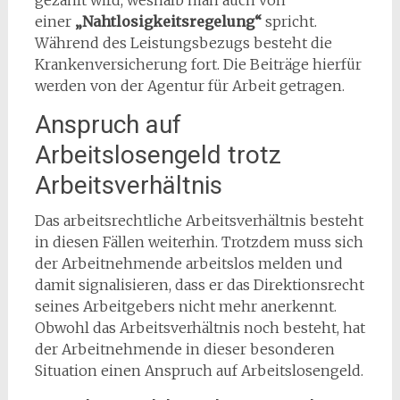
gezahlt wird, weshalb man auch von
einer
„Nahtlosigkeitsregelung“
spricht.
Während des Leistungsbezugs besteht die
Krankenversicherung fort. Die Beiträge hierfür
werden von der Agentur für Arbeit getragen.
Anspruch auf
Arbeitslosengeld trotz
Arbeitsverhältnis
Das arbeitsrechtliche Arbeitsverhältnis besteht
in diesen Fällen weiterhin. Trotzdem muss sich
der Arbeitnehmende arbeitslos melden und
damit signalisieren, dass er das Direktionsrecht
seines Arbeitgebers nicht mehr anerkennt.
Obwohl das Arbeitsverhältnis noch besteht, hat
der Arbeitnehmende in dieser besonderen
Situation einen Anspruch auf Arbeitslosengeld.