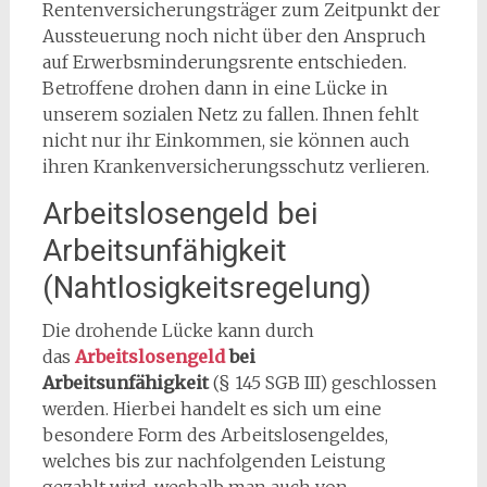
Rentenversicherungsträger zum Zeitpunkt der
Aussteuerung noch nicht über den Anspruch
auf Erwerbsminderungsrente entschieden.
Betroffene drohen dann in eine Lücke in
unserem sozialen Netz zu fallen. Ihnen fehlt
nicht nur ihr Einkommen, sie können auch
ihren Krankenversicherungsschutz verlieren.
Arbeitslosengeld bei
Arbeitsunfähigkeit
(Nahtlosigkeitsregelung)
Die drohende Lücke kann durch
das
Arbeitslosengeld
bei
Arbeitsunfähigkeit
(§ 145 SGB III) geschlossen
werden. Hierbei handelt es sich um eine
besondere Form des Arbeitslosengeldes,
welches bis zur nachfolgenden Leistung