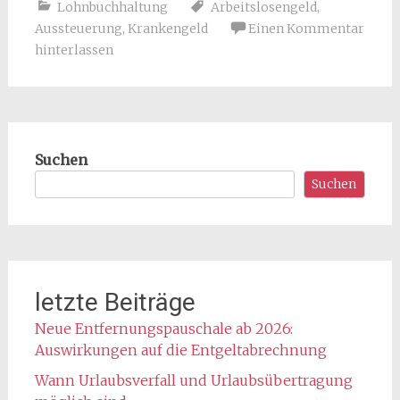
Lohnbuchhaltung
Arbeitslosengeld
,
Aussteuerung
,
Krankengeld
Einen Kommentar
hinterlassen
Suchen
Suchen
letzte Beiträge
Neue Entfernungspauschale ab 2026:
Auswirkungen auf die Entgeltabrechnung
Wann Urlaubsverfall und Urlaubsübertragung