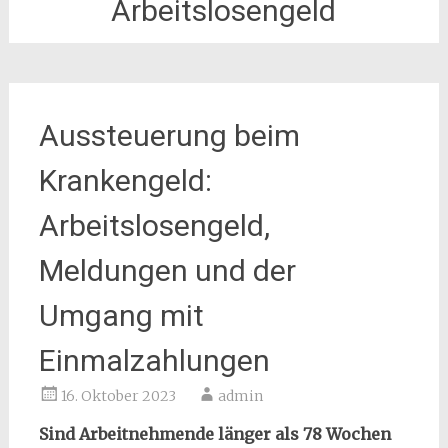
Arbeitslosengeld
Aussteuerung beim
Krankengeld:
Arbeitslosengeld,
Meldungen und der
Umgang mit
Einmalzahlungen
16. Oktober 2023
admin
Sind Arbeitnehmende länger als 78 Wochen