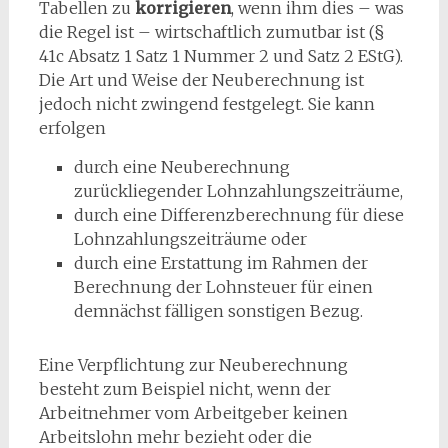
Tabellen zu
korrigieren
, wenn ihm dies – was
die Regel ist – wirtschaftlich zumutbar ist (§
41c Absatz 1 Satz 1 Nummer 2 und Satz 2 EStG).
Die Art und Weise der Neuberechnung ist
jedoch nicht zwingend festgelegt. Sie kann
erfolgen
durch eine Neuberechnung
zurückliegender Lohnzahlungszeiträume,
durch eine Differenzberechnung für diese
Lohnzahlungszeiträume oder
durch eine Erstattung im Rahmen der
Berechnung der Lohnsteuer für einen
demnächst fälligen sonstigen Bezug.
Eine Verpflichtung zur Neuberechnung
besteht zum Beispiel nicht, wenn der
Arbeitnehmer vom Arbeitgeber keinen
Arbeitslohn mehr bezieht oder die