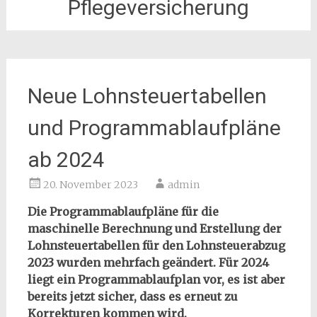
Pflegeversicherung
Neue Lohnsteuertabellen
und Programmablaufpläne
ab 2024
20. November 2023
admin
Die Programmablaufpläne für die
maschinelle Berechnung und Erstellung der
Lohnsteuertabellen für den Lohnsteuerabzug
2023 wurden mehrfach geändert. Für 2024
liegt ein Programmablaufplan vor, es ist aber
bereits jetzt sicher, dass es erneut zu
Korrekturen kommen wird.