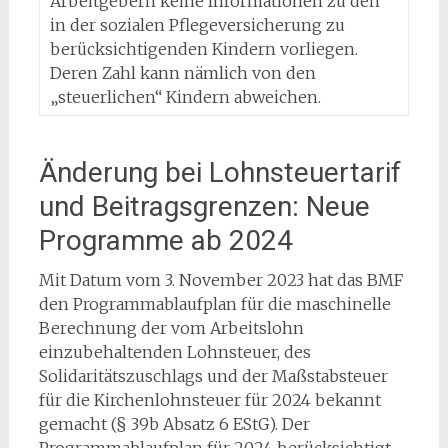
Arbeitgebern keine Informationen zu den
in der sozialen Pflegeversicherung zu
berücksichtigenden Kindern vorliegen.
Deren Zahl kann nämlich von den
„steuerlichen“ Kindern abweichen.
Änderung bei Lohnsteuertarif
und Beitragsgrenzen: Neue
Programme ab 2024
Mit Datum vom 3. November 2023 hat das BMF
den Programmablaufplan für die maschinelle
Berechnung der vom Arbeitslohn
einzubehaltenden Lohnsteuer, des
Solidaritätszuschlags und der Maßstabsteuer
für die Kirchenlohnsteuer für 2024 bekannt
gemacht (§ 39b Absatz 6 EStG). Der