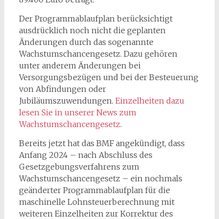
Der Programmablaufplan berücksichtigt
ausdrücklich noch nicht die geplanten
Änderungen durch das sogenannte
Wachstumschancengesetz. Dazu gehören
unter anderem Änderungen bei
Versorgungsbezügen und bei der Besteuerung
von Abfindungen oder
Jubiläumszuwendungen.
Einzelheiten dazu
lesen Sie in unserer News zum
Wachstumschancengesetz
.
Bereits jetzt hat das BMF angekündigt, dass
Anfang 2024 – nach Abschluss des
Gesetzgebungsverfahrens zum
Wachstumschancengesetz – ein nochmals
geänderter Programmablaufplan für die
maschinelle Lohnsteuerberechnung mit
weiteren Einzelheiten zur Korrektur des