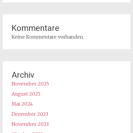
Kommentare
Keine Kommentare vorhanden.
Archiv
November 2025
August 2025
Mai 2024
Dezember 2023
November 2023