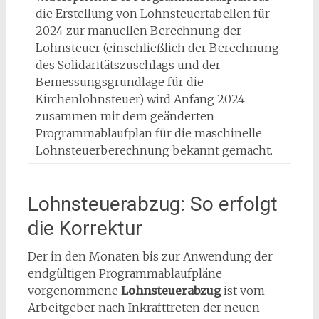
die Erstellung von Lohnsteuertabellen für
2024 zur manuellen Berechnung der
Lohnsteuer (einschließlich der Berechnung
des Solidaritätszuschlags und der
Bemessungsgrundlage für die
Kirchenlohnsteuer) wird Anfang 2024
zusammen mit dem geänderten
Programmablaufplan für die maschinelle
Lohnsteuerberechnung bekannt gemacht.
Lohnsteuerabzug: So erfolgt
die Korrektur
Der in den Monaten bis zur Anwendung der
endgültigen Programmablaufpläne
vorgenommene
Lohnsteuerabzug
ist vom
Arbeitgeber nach Inkrafttreten der neuen