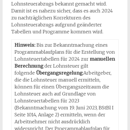
Lohnsteuerabzugs bekannt gemacht wird.
Damit ist es nahezu sicher, dass es auch 2024
zu nachträglichen Korrekturen des
Lohnsteuerabzugs aufgrund geänderter
Tabellen und Programme kommen wird.
Hinweis:
Bis zur Bekanntmachung eines
Programmablaufplans für die Erstellung von
Lohnsteuertabellen für 2024 zur
manuellen
Berechnung
der Lohnsteuer gilt
folgende
Übergangsregelung
:Arbeitgeber,
die die Lohnsteuer manuell ermitteln,
können für einen Übergangszeitraum die
Lohnsteuer auch auf Grundlage von
Lohnsteuertabellen für 2023
(Bekanntmachung vom 19. Juni 2023, BStBl I
Seite 1014, Anlage 2) ermitteln, wenn der
Arbeitnehmer nicht ausdrücklich
widerspricht. Der Programmablaufplan für