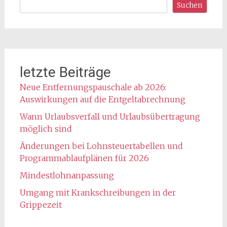
Suchen
letzte Beiträge
Neue Entfernungspauschale ab 2026:
Auswirkungen auf die Entgeltabrechnung
Wann Urlaubsverfall und Urlaubsübertragung
möglich sind
Änderungen bei Lohnsteuertabellen und
Programmablaufplänen für 2026
Mindestlohnanpassung
Umgang mit Krankschreibungen in der
Grippezeit