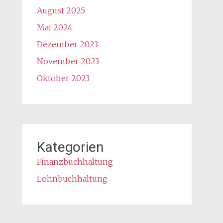
August 2025
Mai 2024
Dezember 2023
November 2023
Oktober 2023
Kategorien
Finanzbuchhaltung
Lohnbuchhaltung