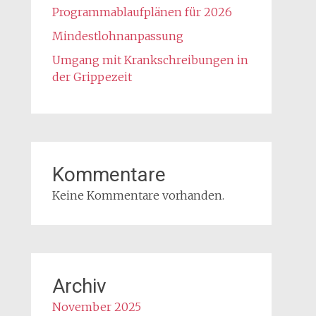
Programmablaufplänen für 2026
Mindestlohnanpassung
Umgang mit Krankschreibungen in
der Grippezeit
Kommentare
Keine Kommentare vorhanden.
Archiv
November 2025