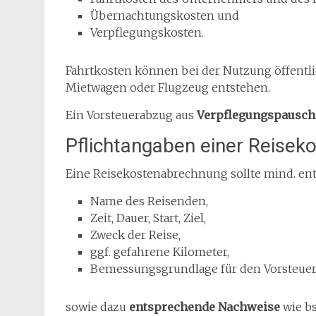
Übernachtungskosten und
Verpflegungskosten.
Fahrtkosten können bei der Nutzung öffentli
Mietwagen oder Flugzeug entstehen.
Ein Vorsteuerabzug aus
Verpflegungspausc
Pflichtangaben einer Reise
Eine Reisekostenabrechnung sollte mind. ent
Name des Reisenden,
Zeit, Dauer, Start, Ziel,
Zweck der Reise,
ggf. gefahrene Kilometer,
Bemessungsgrundlage für den Vorsteue
sowie dazu
entsprechende Nachweise
wie bs