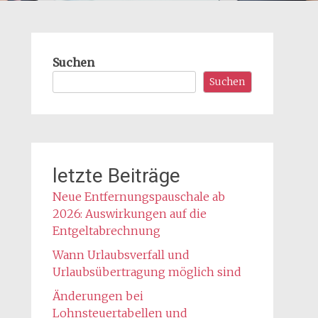
Suchen
Suchen
letzte Beiträge
Neue Entfernungspauschale ab
2026: Auswirkungen auf die
Entgeltabrechnung
Wann Urlaubsverfall und
Urlaubsübertragung möglich sind
Änderungen bei
Lohnsteuertabellen und