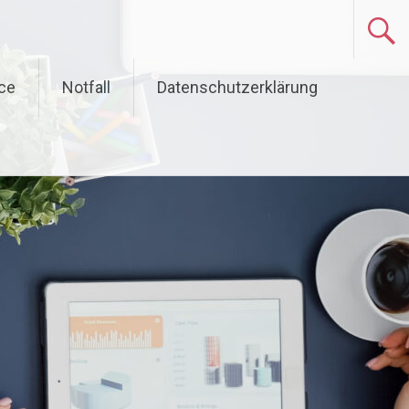
ce
Notfall
Datenschutzerklärung