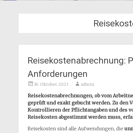
Reisekos
Reisekostenabrechnung: P
Anforderungen
16. Oktober 2023
admin
Reisekostenabrechnungen, ob vom Arbeitn
geprüft und exakt gebucht werden. Zu den V
Kontrollieren der Pflichtangaben und des
Reisekosten abgestimmt werden muss, erfah
Reisekosten sind alle Aufwendungen, die
unm