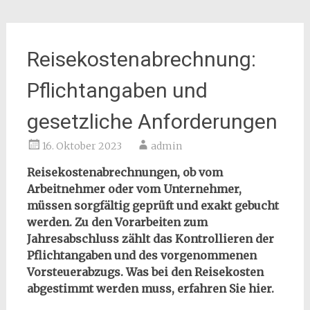
Reisekostenabrechnung:
Pflichtangaben und
gesetzliche Anforderungen
16. Oktober 2023
admin
Reisekostenabrechnungen, ob vom
Arbeitnehmer oder vom Unternehmer,
müssen sorgfältig geprüft und exakt gebucht
werden. Zu den Vorarbeiten zum
Jahresabschluss zählt das Kontrollieren der
Pflichtangaben und des vorgenommenen
Vorsteuerabzugs. Was bei den Reisekosten
abgestimmt werden muss, erfahren Sie hier.