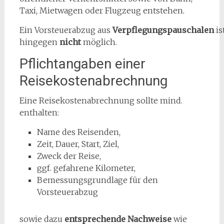
Taxi, Mietwagen oder Flugzeug entstehen.
Ein Vorsteuerabzug aus
Verpflegungspauschalen
is
hingegen
nicht
möglich.
Pflichtangaben einer
Reisekostenabrechnung
Eine Reisekostenabrechnung sollte mind.
enthalten:
Name des Reisenden,
Zeit, Dauer, Start, Ziel,
Zweck der Reise,
ggf. gefahrene Kilometer,
Bemessungsgrundlage für den
Vorsteuerabzug
sowie dazu
entsprechende Nachweise
wie