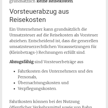
grundsätzlich
keine Reisekosten
.
Vorsteuerabzug aus
Reisekosten
Ein Unternehmer kann grundsätzlich die
Umsatzsteuer auf die Reisekosten als Vorsteuer
abziehen. Entscheidend ist, dass die generellen
umsatzsteuerrechtlichen Voraussetzungen für
(Kleinbetrags-) Rechnungen erfüllt sind.
Abzugsfähig
sind Vorsteuerbeträge aus
Fahrtkosten des Unternehmers und des
Personals,
Übernachtungskosten und
Verpflegungskosten.
Fahrtkosten können bei der Nutzung
öffentlicher Verkehrsmittel sowie von Bahn,