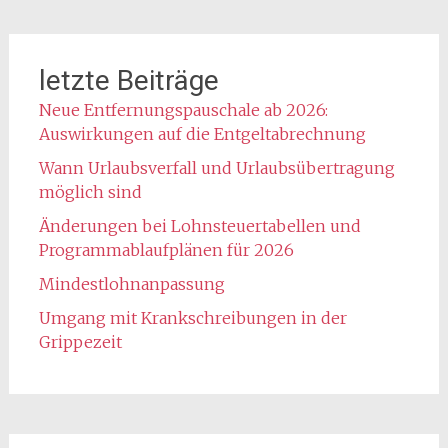
letzte Beiträge
Neue Entfernungspauschale ab 2026:
Auswirkungen auf die Entgeltabrechnung
Wann Urlaubsverfall und Urlaubsübertragung
möglich sind
Änderungen bei Lohnsteuertabellen und
Programmablaufplänen für 2026
Mindestlohnanpassung
Umgang mit Krankschreibungen in der
Grippezeit