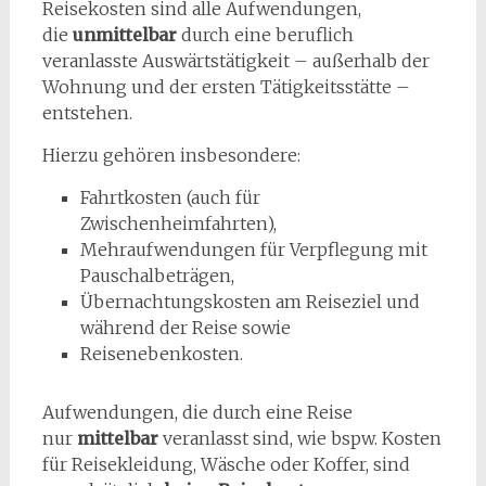
Reisekosten sind alle Aufwendungen,
die
unmittelbar
durch eine beruflich
veranlasste Auswärtstätigkeit – außerhalb der
Wohnung und der ersten Tätigkeitsstätte –
entstehen.
Hierzu gehören insbesondere:
Fahrtkosten (auch für
Zwischenheimfahrten),
Mehraufwendungen für Verpflegung mit
Pauschalbeträgen,
Übernachtungskosten am Reiseziel und
während der Reise sowie
Reisenebenkosten.
Aufwendungen, die durch eine Reise
nur
mittelbar
veranlasst sind, wie bspw. Kosten
für Reisekleidung, Wäsche oder Koffer, sind