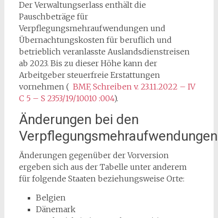
Der Verwaltungserlass enthält die
Pauschbeträge für
Verpflegungsmehraufwendungen und
Übernachtungskosten für beruflich und
betrieblich veranlasste Auslandsdienstreisen
ab 2023. Bis zu dieser Höhe kann der
Arbeitgeber steuerfreie Erstattungen
vornehmen (
BMF, Schreiben v. 23.11.2022 – IV
C 5 – S 2353/19/10010 :004
).
Änderungen bei den
Verpflegungsmehraufwendungen
Änderungen gegenüber der Vorversion
ergeben sich aus der Tabelle unter anderem
für folgende Staaten beziehungsweise Orte:
Belgien
Dänemark