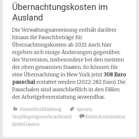
Übernachtungskosten im
Ausland
Die Verwaltungsanweisung enthält darüber
hinaus die Pauschbeträge für
Übernachtungskosten ab 2023. Auch hier
ergeben sich einige Änderungen gegenüber
der Vorversion, insbesondere bei den meisten
der oben genannten Staaten. So können für
eine Übernachtung in New York jetzt
308 Euro
pauschal
erstattet werden (2022: 282 Euro). Die
Pauschalen sind ausschließlich in den Fällen
der Arbeitgebererstattung anwendbar.
Finanzbuchhaltung
Spesen
,
Verpflegungsmehraufwand
Einen Kommentar
hinterlassen