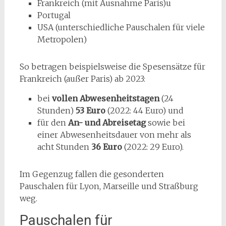
Frankreich (mit Ausnahme Paris)u
Portugal
USA (unterschiedliche Pauschalen für viele
Metropolen)
So betragen beispielsweise die Spesensätze für
Frankreich (außer Paris) ab 2023:
bei
vollen Abwesenheitstagen
(24
Stunden)
53 Euro
(2022: 44 Euro) und
für den
An- und Abreisetag
sowie bei
einer Abwesenheitsdauer von mehr als
acht Stunden
36 Euro
(2022: 29 Euro).
Im Gegenzug fallen die gesonderten
Pauschalen für Lyon, Marseille und Straßburg
weg.
Pauschalen für