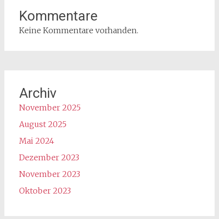
Kommentare
Keine Kommentare vorhanden.
Archiv
November 2025
August 2025
Mai 2024
Dezember 2023
November 2023
Oktober 2023