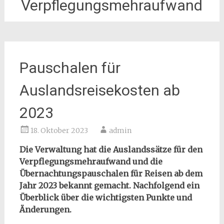
Verpflegungsmehraufwand
Pauschalen für
Auslandsreisekosten ab
2023
18. Oktober 2023
admin
Die Verwaltung hat die Auslandssätze für den
Verpflegungsmehraufwand und die
Übernachtungspauschalen für Reisen ab dem
Jahr 2023 bekannt gemacht. Nachfolgend ein
Überblick über die wichtigsten Punkte und
Änderungen.